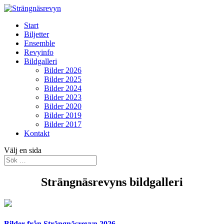
Start
Biljetter
Ensemble
Revyinfo
Bildgalleri
Bilder 2026
Bilder 2025
Bilder 2024
Bilder 2023
Bilder 2020
Bilder 2019
Bilder 2017
Kontakt
Välj en sida
Strängnäsrevyns bildgalleri
Bilder från Strängnäsrevyn 2026