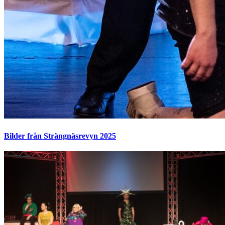
Bilder från Strängnäsrevyn 2025