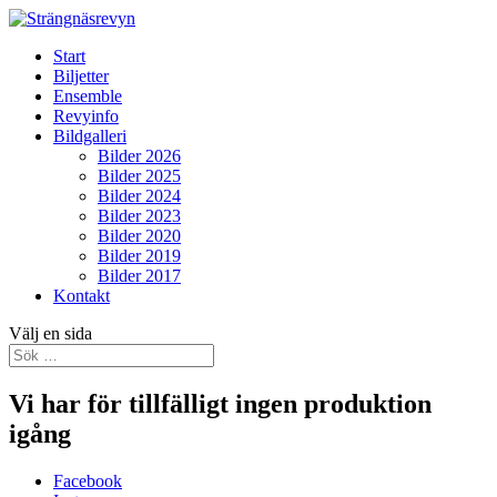
Start
Biljetter
Ensemble
Revyinfo
Bildgalleri
Bilder 2026
Bilder 2025
Bilder 2024
Bilder 2023
Bilder 2020
Bilder 2019
Bilder 2017
Kontakt
Välj en sida
Vi har för tillfälligt ingen produktion
igång
Facebook