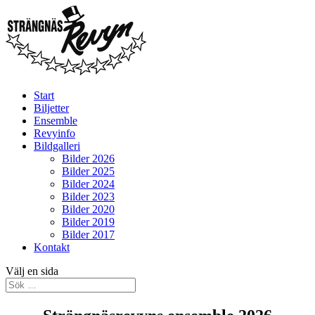
Start
Biljetter
Ensemble
Revyinfo
Bildgalleri
Bilder 2026
Bilder 2025
Bilder 2024
Bilder 2023
Bilder 2020
Bilder 2019
Bilder 2017
Kontakt
Välj en sida